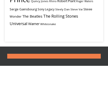
Robert Plant
Quincy Jones
Rhino
Roger Waters
Serge Gainsbourg
Stevie
Sony Legacy
Steely Dan
Steve Vai
The Rolling Stones
The Beatles
Wonder
Universal
Warner
Whitesnake