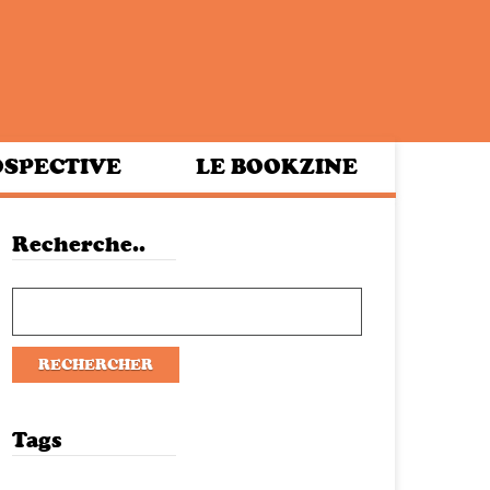
SPECTIVE
LE BOOKZINE
Recherche..
Tags