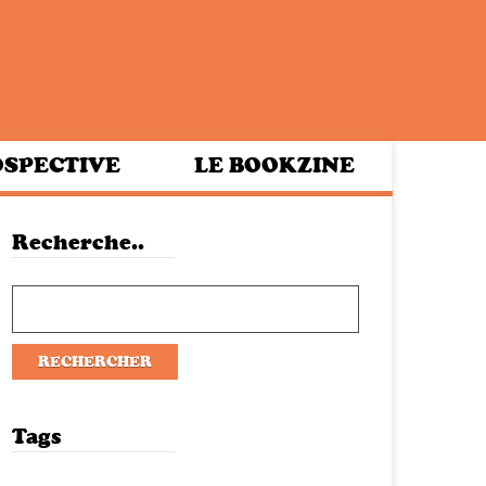
SPECTIVE
LE BOOKZINE
Recherche..
Tags