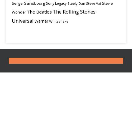
Serge Gainsbourg
Stevie
Sony Legacy
Steely Dan
Steve Vai
The Rolling Stones
The Beatles
Wonder
Universal
Warner
Whitesnake