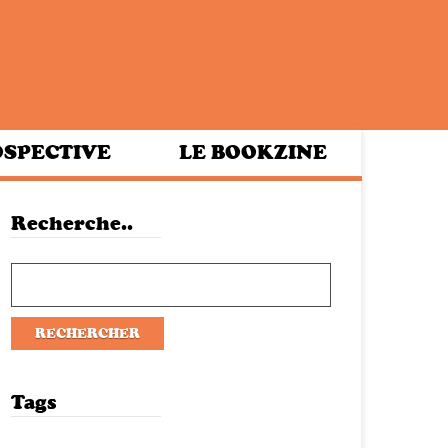
SPECTIVE
LE BOOKZINE
Recherche..
Tags