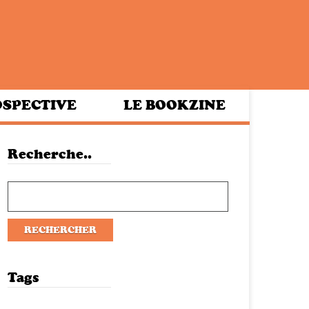
SPECTIVE
LE BOOKZINE
Recherche..
Tags