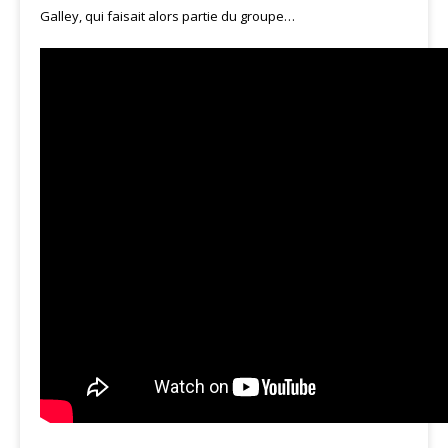
Galley, qui faisait alors partie du groupe…