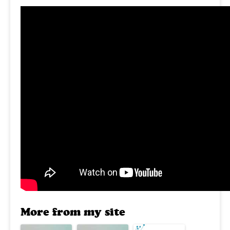
More from my site