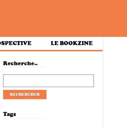
SPECTIVE
LE BOOKZINE
Recherche..
Tags