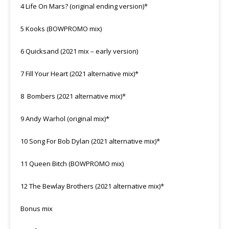
4 Life On Mars? (original ending version)*
5 Kooks (BOWPROMO mix)
6 Quicksand (2021 mix – early version)
7 Fill Your Heart (2021 alternative mix)*
8 Bombers (2021 alternative mix)*
9 Andy Warhol (original mix)*
10 Song For Bob Dylan (2021 alternative mix)*
11 Queen Bitch (BOWPROMO mix)
12 The Bewlay Brothers (2021 alternative mix)*
Bonus mix