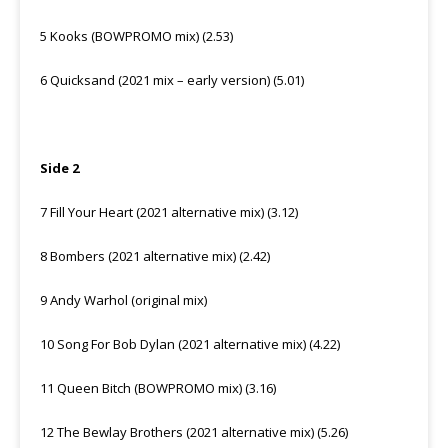
5 Kooks (BOWPROMO mix) (2.53)
6 Quicksand (2021 mix – early version) (5.01)
Side 2
7 Fill Your Heart (2021 alternative mix) (3.12)
8 Bombers (2021 alternative mix) (2.42)
9 Andy Warhol (original mix)
10 Song For Bob Dylan (2021 alternative mix) (4.22)
11 Queen Bitch (BOWPROMO mix) (3.16)
12 The Bewlay Brothers (2021 alternative mix) (5.26)