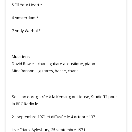
5 Fill Your Heart *
6 Amsterdam *
7 Andy Warhol *
Musiciens :
David Bowie – chant, guitare acoustique, piano
Mick Ronson – guitares, basse, chant
Session enregistrée à la Kensington House, Studio T1 pour
la BBC Radio le
21 septembre 1971 et diffusée le 4 octobre 1971
Live Friars, Aylesbury, 25 septembre 1971