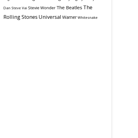
The
The Beatles
Stevie Wonder
Dan
Steve Vai
Rolling Stones
Universal
Warner
Whitesnake