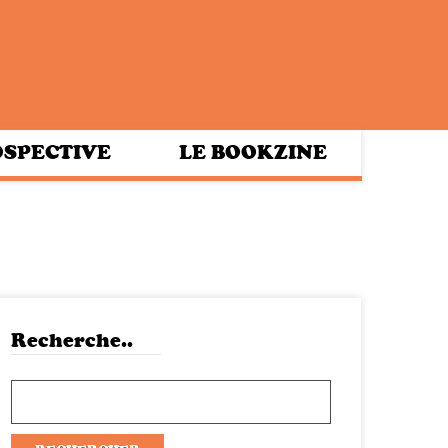
SPECTIVE
LE BOOKZINE
Recherche..